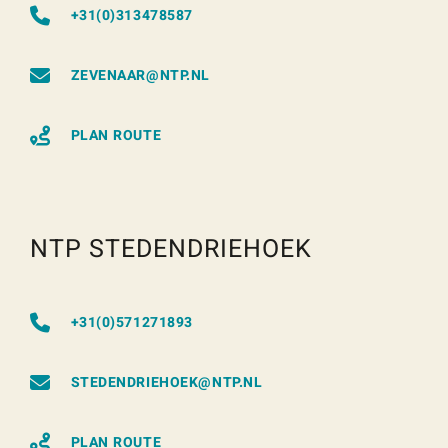
+31(0)313478587
ZEVENAAR@NTP.NL
PLAN ROUTE
NTP STEDENDRIEHOEK
+31(0)571271893
STEDENDRIEHOEK@NTP.NL
PLAN ROUTE