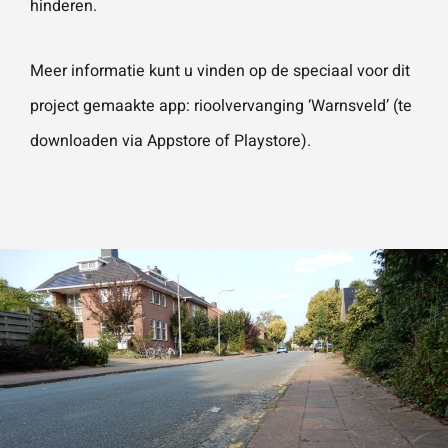
hinderen.
Meer informatie kunt u vinden op de speciaal voor dit
project gemaakte app: rioolvervanging ‘Warnsveld’ (te
downloaden via Appstore of Playstore).