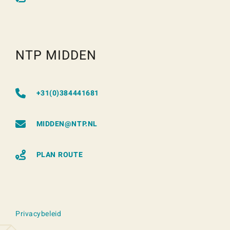
NTP MIDDEN
+31(0)384441681
MIDDEN@NTP.NL
PLAN ROUTE
Privacybeleid