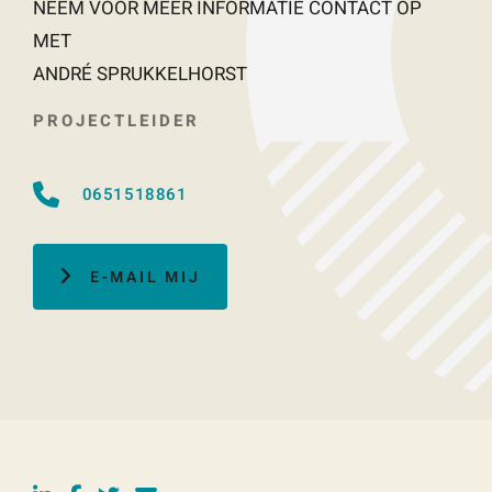
NEEM VOOR MEER INFORMATIE CONTACT OP
MET
ANDRÉ SPRUKKELHORST
PROJECTLEIDER
0651518861
E-MAIL MIJ