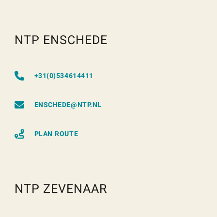
NTP ENSCHEDE
+31(0)534614411
ENSCHEDE@NTP.NL
PLAN ROUTE
NTP ZEVENAAR