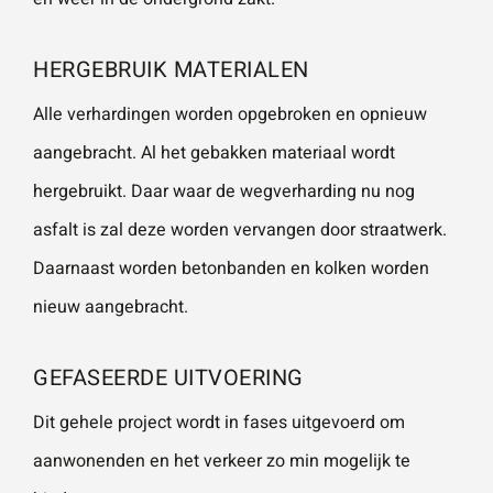
HERGEBRUIK MATERIALEN
Alle verhardingen worden opgebroken en opnieuw
aangebracht. Al het gebakken materiaal wordt
hergebruikt. Daar waar de wegverharding nu nog
asfalt is zal deze worden vervangen door straatwerk.
Daarnaast worden betonbanden en kolken worden
nieuw aangebracht.
GEFASEERDE UITVOERING
Dit gehele project wordt in fases uitgevoerd om
aanwonenden en het verkeer zo min mogelijk te