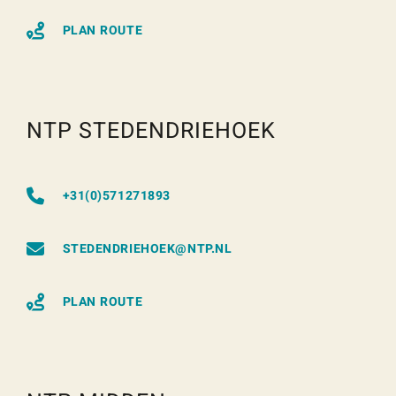
PLAN ROUTE
NTP STEDENDRIEHOEK
+31(0)571271893
STEDENDRIEHOEK@NTP.NL
PLAN ROUTE