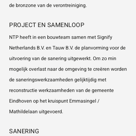
de bronzone van de verontreiniging.
PROJECT EN SAMENLOOP
NTP heeft in een bouwteam samen met Signify
Netherlands B.V. en Tauw B.V. de planvorming voor de
uitvoering van de sanering uitgewerkt. Om zo min
mogelijk overlast naar de omgeving te creëren worden
de saneringswerkzaamheden gelijktijdig met
reconstructie werkzaamheden van de gemeente
Eindhoven op het kruispunt Emmasingel /
Mathildelaan uitgevoerd.
SANERING