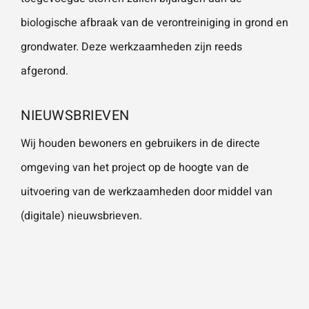
biologische afbraak van de verontreiniging in grond en
grondwater. Deze werkzaamheden zijn reeds
afgerond.
NIEUWSBRIEVEN
Wij houden bewoners en gebruikers in de directe
omgeving van het project op de hoogte van de
uitvoering van de werkzaamheden door middel van
(digitale) nieuwsbrieven.