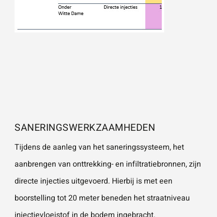
SANERINGSWERKZAAMHEDEN
Tijdens de aanleg van het saneringssysteem, het
aanbrengen van onttrekking- en infiltratiebronnen, zijn
directe injecties uitgevoerd. Hierbij is met een
boorstelling tot 20 meter beneden het straatniveau
injectievloeistof in de
bodem
ingebracht.