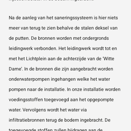
Na de aanleg van het saneringssysteem is hier niets
meer van terug te zien behalve de stalen deksel van
de putten. De bronnen worden met ondergronds
leidingwerk verbonden. Het leidingwerk wordt tot en
met het Lichtplein aan de achterzijde van de ‘Witte
Dame’. In de bronnen die zijn aangebracht worden
onderwaterpompen ingehangen welke het water
pompen naar de installatie. In onze installatie worden
voedingsstoffen toegevoegd aan het opgepompte
water. Vervolgens wordt het water via
infiltratiebronnen terug de bodem ingebracht. De
toegevoegde stoffen zullen bijdragen aan de