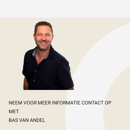
NEEM VOOR MEER INFORMATIE CONTACT OP
MET
BAS VAN ANDEL