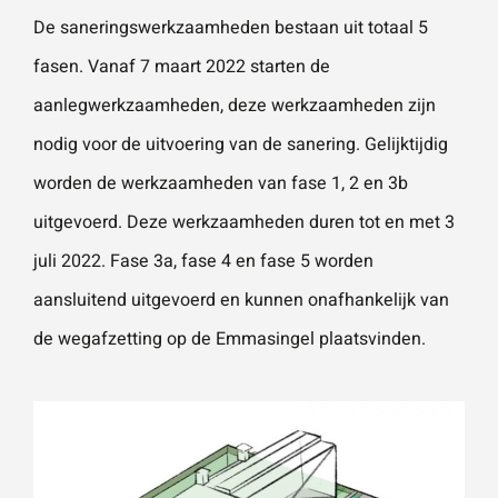
De saneringswerkzaamheden bestaan uit totaal 5
fasen. Vanaf 7 maart 2022 starten de
aanlegwerkzaamheden, deze werkzaamheden zijn
nodig voor de uitvoering van de sanering. Gelijktijdig
worden de werkzaamheden van fase 1, 2 en 3b
uitgevoerd. Deze werkzaamheden duren tot en met 3
juli 2022. Fase 3a, fase 4 en fase 5 worden
aansluitend uitgevoerd en kunnen onafhankelijk van
de wegafzetting op de Emmasingel plaatsvinden.