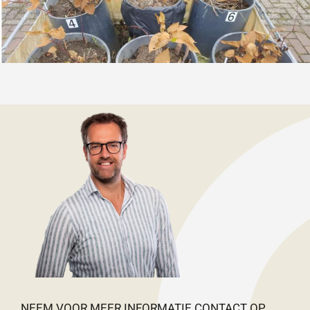
NEEM VOOR MEER INFORMATIE CONTACT OP