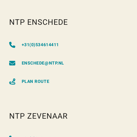
NTP ENSCHEDE
+31(0)534614411
ENSCHEDE@NTP.NL
PLAN ROUTE
NTP ZEVENAAR