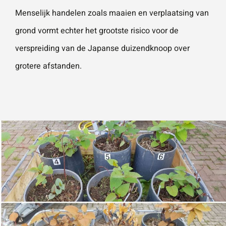
Menselijk handelen zoals maaien en verplaatsing van
grond vormt echter het grootste risico voor de
verspreiding van de Japanse duizendknoop over
grotere afstanden.