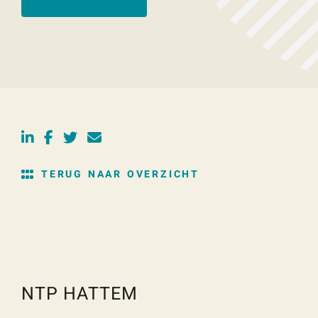
TERUG NAAR OVERZICHT
NTP HATTEM