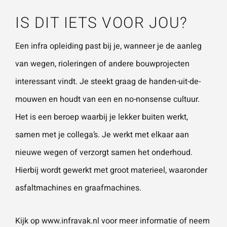
IS DIT IETS VOOR JOU?
Een infra opleiding past bij je, wanneer je de aanleg
van wegen, rioleringen of andere bouwprojecten
interessant vindt. Je steekt graag de handen-uit-de-
mouwen en houdt van een en no-nonsense cultuur.
Het is een beroep waarbij je lekker buiten werkt,
samen met je collega’s. Je werkt met elkaar aan
nieuwe wegen of verzorgt samen het onderhoud.
Hierbij wordt gewerkt met groot materieel, waaronder
asfaltmachines en graafmachines.
Kijk op www.infravak.nl voor meer informatie of neem