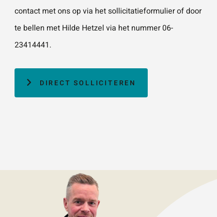
contact met ons op via het sollicitatieformulier of door
te bellen met Hilde Hetzel via het nummer 06-
23414441.
DIRECT SOLLICITEREN