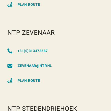
PLAN ROUTE
NTP ZEVENAAR
+31(0)313478587
ZEVENAAR@NTP.NL
PLAN ROUTE
NTP STEDENDRIEHOEK