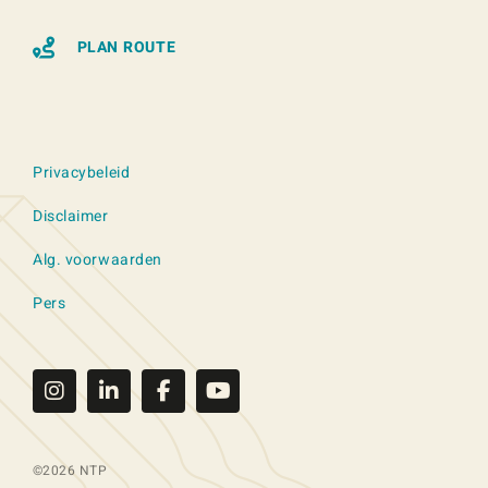
PLAN ROUTE
Privacybeleid
Disclaimer
Alg. voorwaarden
Pers
©2026 NTP