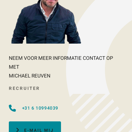
NEEM VOOR MEER INFORMATIE CONTACT OP
MET
MICHAEL REUVEN
RECRUITER
+31 6 10994039
E-MAIL MIJ