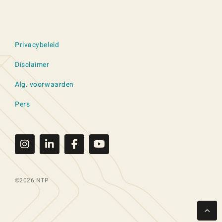
Privacybeleid
Disclaimer
Alg. voorwaarden
Pers
©2026 NTP