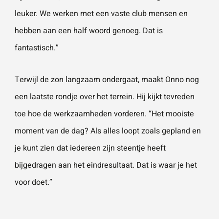
leuker. We werken met een vaste club mensen en
hebben aan een half woord genoeg. Dat is
fantastisch.”
Terwijl de zon langzaam ondergaat, maakt Onno nog
een laatste rondje over het terrein. Hij kijkt tevreden
toe hoe de werkzaamheden vorderen. “Het mooiste
moment van de dag? Als alles loopt zoals gepland en
je kunt zien dat iedereen zijn steentje heeft
bijgedragen aan het eindresultaat. Dat is waar je het
voor doet.”