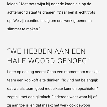
leiden.” Met trots wijst hij naar de kraan die op de
achtergrond staat te draaien: “Daar ben ik echt trots
op. We zijn continu bezig om ons werk groener en
slimmer te maken.”
“
WE HEBBEN AAN EEN
HALF WOORD GENOEG”
Later op de dag neemt Onno een moment om met zijn
team een kop koffie te drinken. “Ik vind het belangrijk
dat we als team goed met elkaar kunnen opschieten,”
zegt hij met een glimlach. “Iedereen weet waar hij of
zij aan toe is, en dat maakt het werk ook gewoon