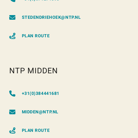
STEDENDRIEHOEK@NTP.NL
PLAN ROUTE
NTP MIDDEN
+31(0)384441681
MIDDEN@NTP.NL
PLAN ROUTE