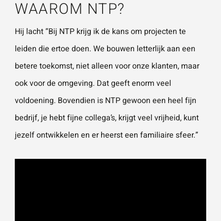
WAAROM NTP?
Hij lacht “Bij NTP krijg ik de kans om projecten te
leiden die ertoe doen. We bouwen letterlijk aan een
betere toekomst, niet alleen voor onze klanten, maar
ook voor de omgeving. Dat geeft enorm veel
voldoening. Bovendien is NTP gewoon een heel fijn
bedrijf, je hebt fijne collega’s, krijgt veel vrijheid, kunt
jezelf ontwikkelen en er heerst een familiaire sfeer.”