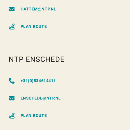
HATTEM@NTP.NL
PLAN ROUTE
NTP ENSCHEDE
+31(0)534614411
ENSCHEDE@NTP.NL
PLAN ROUTE