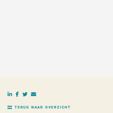
TERUG NAAR OVERZICHT