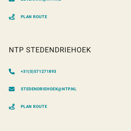
PLAN ROUTE
NTP STEDENDRIEHOEK
+31(0)571271893
STEDENDRIEHOEK@NTP.NL
PLAN ROUTE