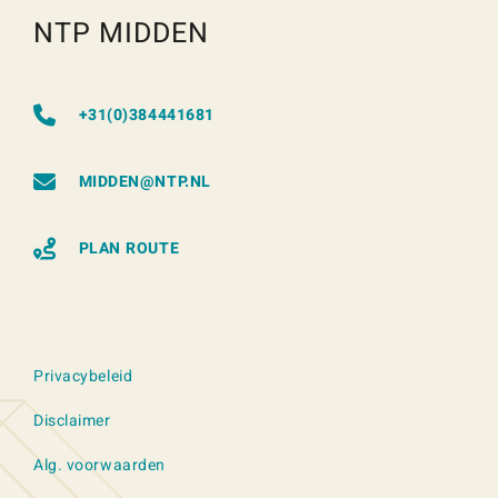
NTP MIDDEN
+31(0)384441681
MIDDEN@NTP.NL
PLAN ROUTE
Privacybeleid
Disclaimer
Alg. voorwaarden