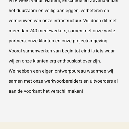
NTP werkt vanuit Hattem, Enschede en Zevenaar aan
het duurzaam en veilig aanleggen, verbeteren en
vernieuwen van onze infrastructuur. Wij doen dit met
meer dan 240 medewerkers, samen met onze vaste
partners, onze klanten en onze projectomgeving.
Vooral samenwerken van begin tot eind is iets waar
wij en onze klanten erg enthousiast over zijn.
We hebben een eigen ontwerpbureau waarmee wij
samen met onze werkvoorbereiders en uitvoerders al
aan de voorkant het verschil maken!