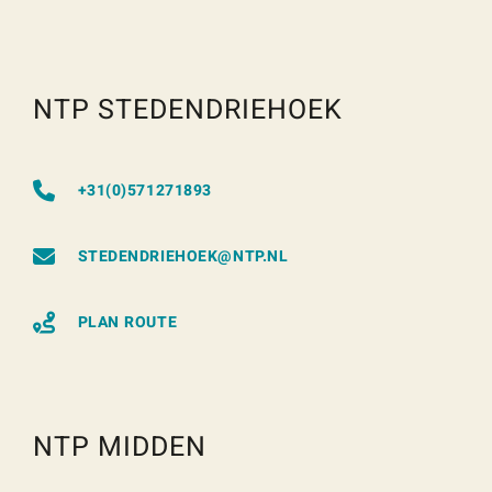
NTP STEDENDRIEHOEK
+31(0)571271893
STEDENDRIEHOEK@NTP.NL
PLAN ROUTE
NTP MIDDEN