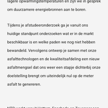
lagere opwarmingstemperaturen en zijn we in gesprek
om duurzamere energiebronnen aan te boren.
Tijdens je afstudeeronderzoek ga je vanuit ons
huidige standpunt onderzoeken wat er in de markt
beschikbaar is en welke paden we nog niet hebben
bewandeld. Vervolgens ontwerp je samen met onze
asfalttechnologen en de kwaliteitsafdeling een nieuw
asfaltmengsel dat ons weer een stapje dichterbij onze
doelstelling brengt om uiteindelijk nul op de meter
asfalt te genereren.