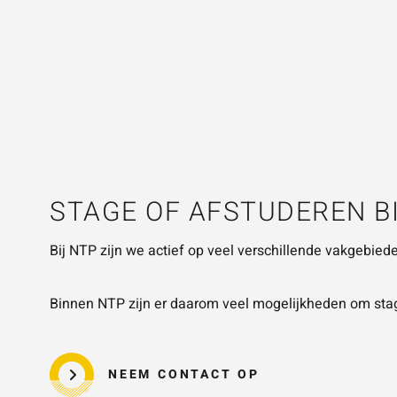
STAGE OF AFSTUDEREN B
Bij NTP zijn we actief op veel verschillende vakgebie
Binnen NTP zijn er daarom veel mogelijkheden om stage
NEEM CONTACT OP