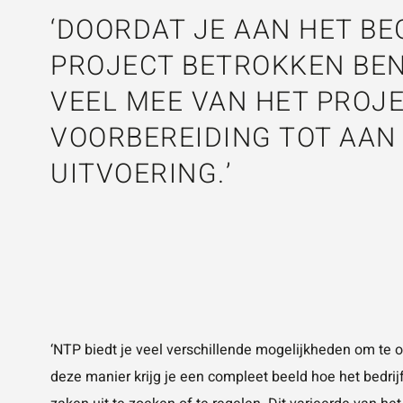
‘DOORDAT JE AAN HET BE
PROJECT BETROKKEN BEN
VEEL MEE VAN HET PROJE
VOORBEREIDING TOT AAN
UITVOERING.’
‘NTP biedt je veel verschillende mogelijkheden om te on
deze manier krijg je een compleet beeld hoe het bedrij