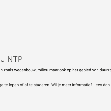
IJ NTP
den zoals wegenbouw, milieu maar ook op het gebied van duurz
 te lopen of af te studeren. Wil je meer informatie? Lees dan