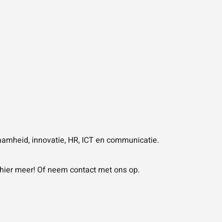
aamheid, innovatie, HR, ICT en communicatie.
 hier meer! Of neem contact met ons op.