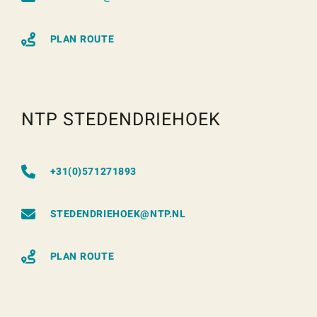
PLAN ROUTE
NTP STEDENDRIEHOEK
+31(0)571271893
STEDENDRIEHOEK@NTP.NL
PLAN ROUTE