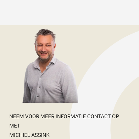
NEEM VOOR MEER INFORMATIE CONTACT OP
MET
MICHIEL ASSINK