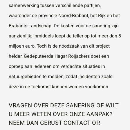
samenwerking tussen verschillende partijen,
waaronder de provincie Noord-Brabant, het Rijk en het
Brabants Landschap. De kosten voor de sanering zijn
aanzienlijk: inmiddels loopt de teller op tot meer dan 5
miljoen euro. Toch is de noodzaak van dit project
helder. Gedeputeerde Hagar Roijackers doet een
oproep aan iedereen om verdachte situaties in
natuurgebieden te melden, zodat incidenten zoals
deze in de toekomst kunnen worden voorkomen.
VRAGEN OVER DEZE SANERING OF WILT
U MEER WETEN OVER ONZE AANPAK?
NEEM DAN GERUST CONTACT OP.