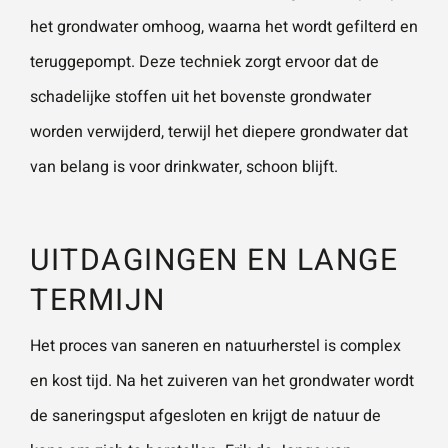
het grondwater omhoog, waarna het wordt gefilterd en
teruggepompt. Deze techniek zorgt ervoor dat de
schadelijke stoffen uit het bovenste grondwater
worden verwijderd, terwijl het diepere grondwater dat
van belang is voor drinkwater, schoon blijft.
UITDAGINGEN EN LANGE
TERMIJN
Het proces van saneren en natuurherstel is complex
en kost tijd. Na het zuiveren van het grondwater wordt
de saneringsput afgesloten en krijgt de natuur de