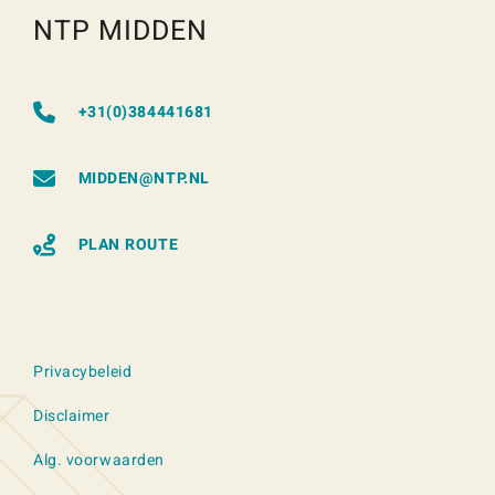
NTP MIDDEN
+31(0)384441681
MIDDEN@NTP.NL
PLAN ROUTE
Privacybeleid
Disclaimer
Alg. voorwaarden