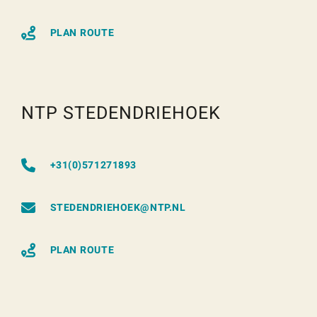
PLAN ROUTE
NTP STEDENDRIEHOEK
+31(0)571271893
STEDENDRIEHOEK@NTP.NL
PLAN ROUTE