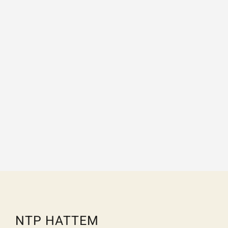
32-40 UUR
OOST-NEDERLAND
Traineeship Civiel Oost
NTP HATTEM