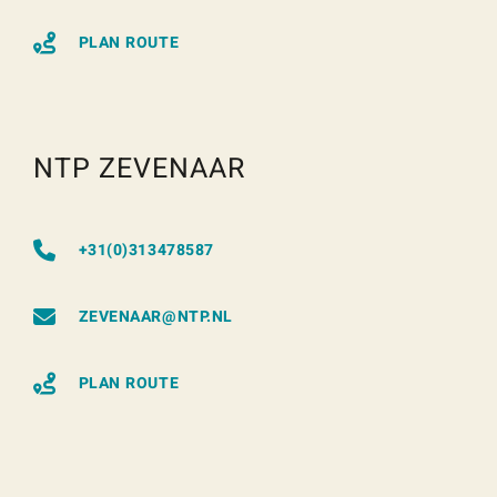
PLAN ROUTE
NTP ZEVENAAR
+31(0)313478587
ZEVENAAR@NTP.NL
PLAN ROUTE