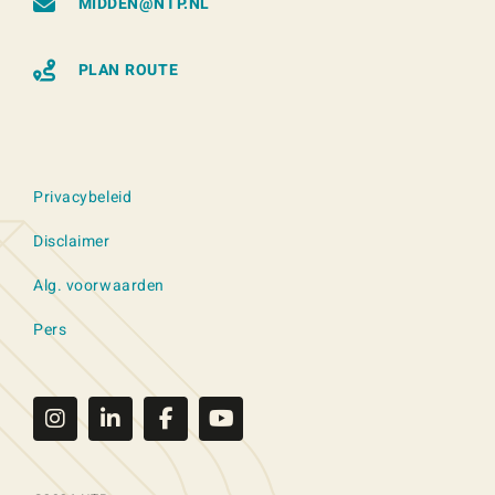
MIDDEN@NTP.NL
PLAN ROUTE
Privacybeleid
Disclaimer
Alg. voorwaarden
Pers