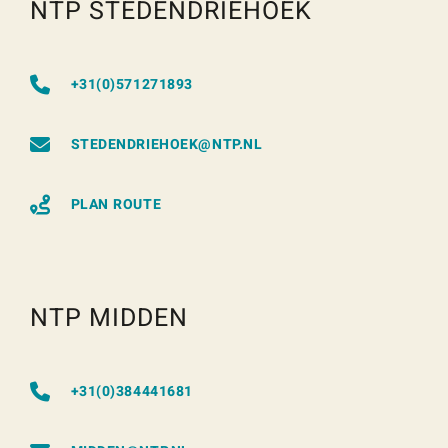
NTP STEDENDRIEHOEK
+31(0)571271893
STEDENDRIEHOEK@NTP.NL
PLAN ROUTE
NTP MIDDEN
+31(0)384441681