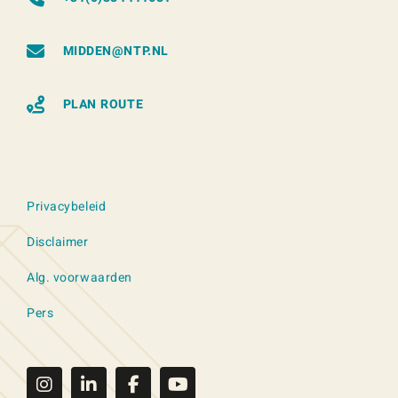
MIDDEN@NTP.NL
PLAN ROUTE
Privacybeleid
Disclaimer
Alg. voorwaarden
Pers