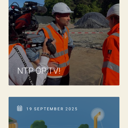
NTP OP TV!
19 SEPTEMBER 2025