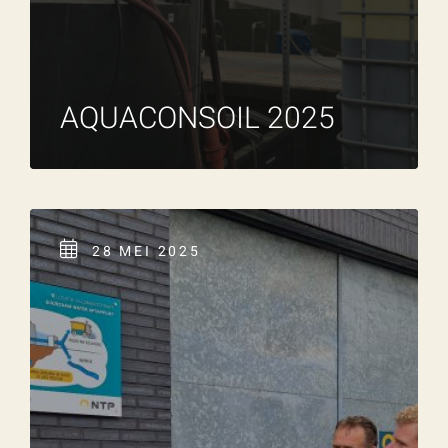
AQUACONSOIL 2025
28 MEI 2025