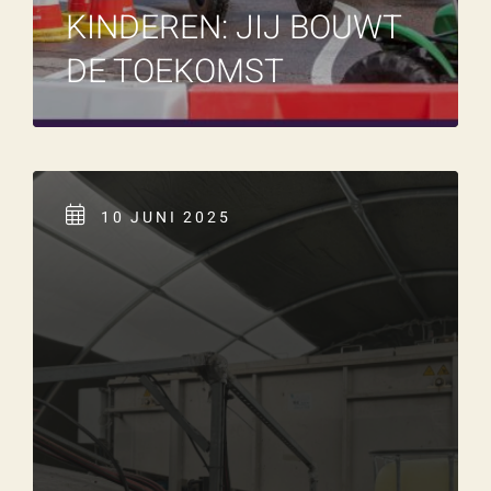
KINDEREN: JIJ BOUWT
DE TOEKOMST
10 JUNI 2025