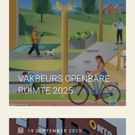
VAKBEURS OPENBARE
RUIMTE 2025
19 SEPTEMBER 2025