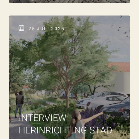
25 JULI 2025
INTERVIEW
HERINRICHTING STAD