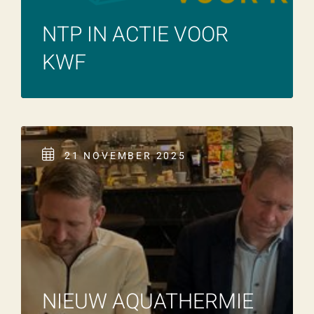
NTP IN ACTIE VOOR
KWF
21 NOVEMBER 2025
NIEUW AQUATHERMIE