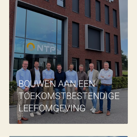
BOUWEN AAN EEN
TOEKOMSTBESTENDIGE
LEEFOMGEVING