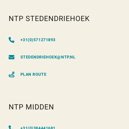
NTP STEDENDRIEHOEK
+31(0)571271893
STEDENDRIEHOEK@NTP.NL
PLAN ROUTE
NTP MIDDEN
+31(0)384441681