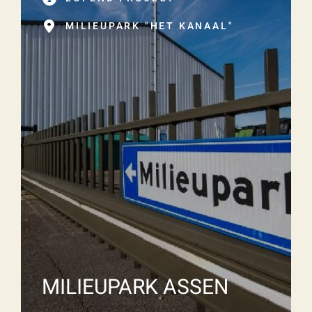
MILIEUPARK "HET KANAAL"
MILIEUPARK ASSEN