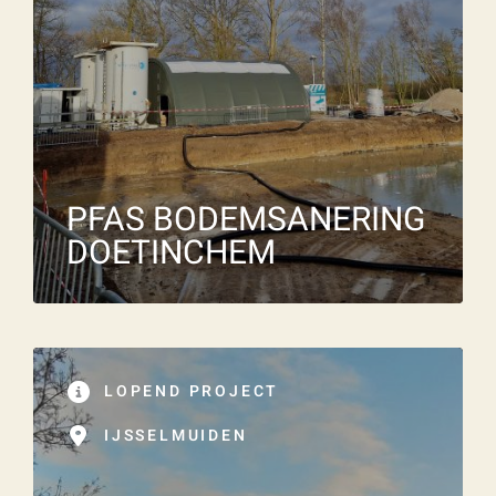
PFAS BODEMSANERING
DOETINCHEM
LOPEND PROJECT
IJSSELMUIDEN