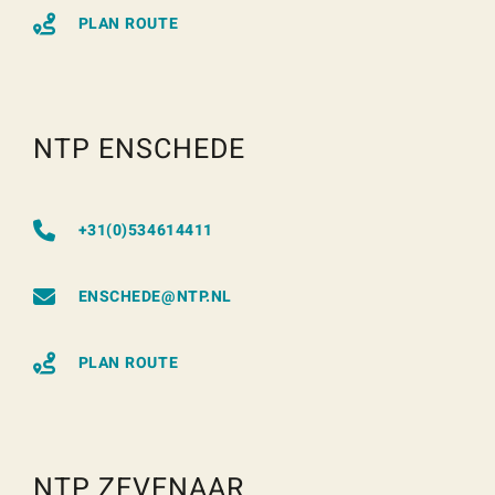
PLAN ROUTE
NTP ENSCHEDE
+31(0)534614411
ENSCHEDE@NTP.NL
PLAN ROUTE
NTP ZEVENAAR