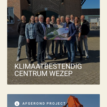
KLIMAATBESTENDIG
CENTRUM WEZEP
AFGEROND PROJECT