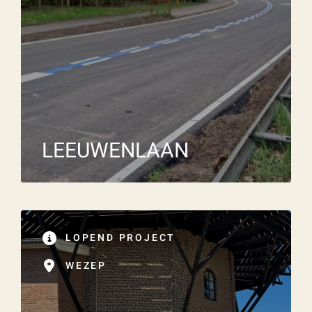
LEEUWENLAAN
LOPEND PROJECT
WEZEP