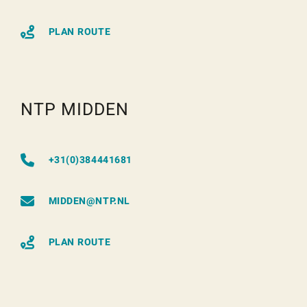
PLAN ROUTE
NTP MIDDEN
+31(0)384441681
MIDDEN@NTP.NL
PLAN ROUTE