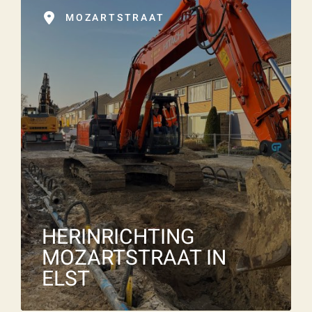
MOZARTSTRAAT
HERINRICHTING
MOZARTSTRAAT IN
ELST