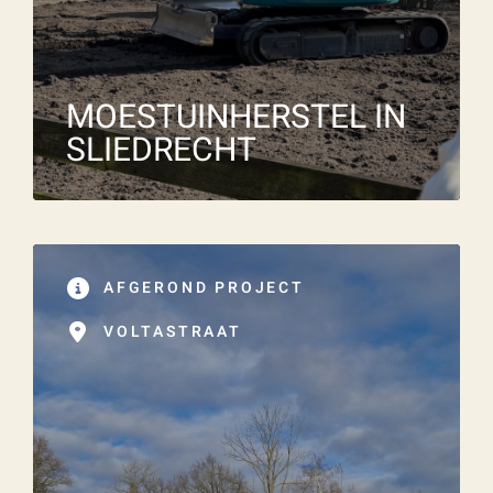
MOESTUINHERSTEL IN
SLIEDRECHT
AFGEROND PROJECT
VOLTASTRAAT