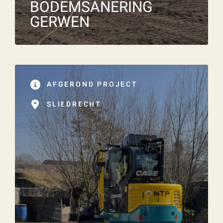
BODEMSANERING
GERWEN
AFGEROND PROJECT
SLIEDRECHT