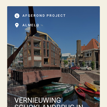
AFGEROND PROJECT
ALMELO
VERNIEUWING