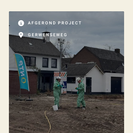
AFGEROND PROJECT
GERWENSEWEG