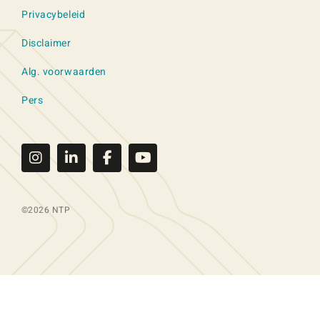
Privacybeleid
Disclaimer
Alg. voorwaarden
Pers
©2026 NTP